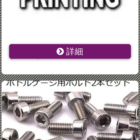
詳細
シマノ Y8EM07200 BR-CX70 リンクF.BT 16
[Y8EM07200]