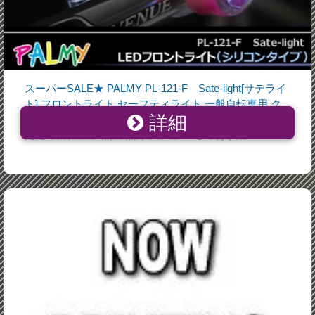
スーパーSALE★ PALMY PL-121-F Sate-light[サテライ
ト] フロントライト セーフティライト 一般自転車用 ク
詳細
ロスバイク用 ロードバイク用 マウンテンバイク用 折り
たたみ自転車用 点滅 点灯 自転車の九蔵 あす楽