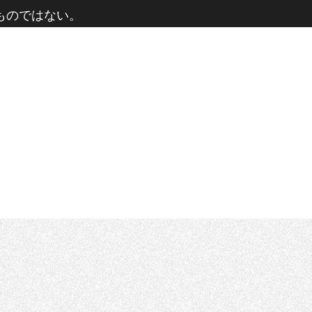
るものではない。