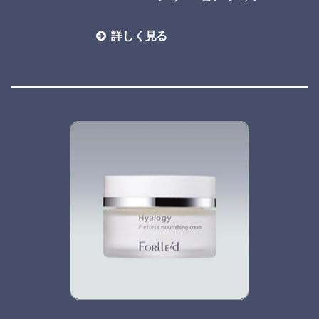
詳しく見る