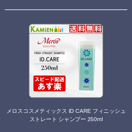
メロスコスメティックス ID CARE フィニッシュ
ストレート シャンプー 250ml