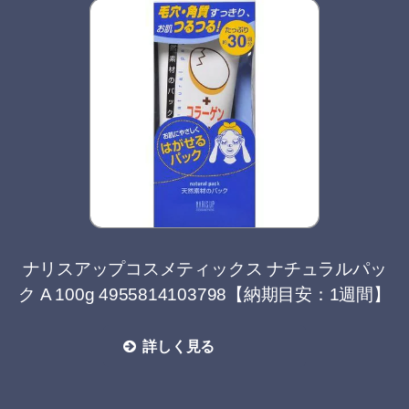
ナリスアップコスメティックス ナチュラルパッ
ク A 100g 4955814103798【納期目安：1週間】
詳しく見る