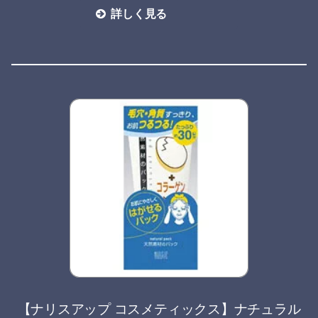
詳しく見る
【ナリスアップ コスメティックス】ナチュラル