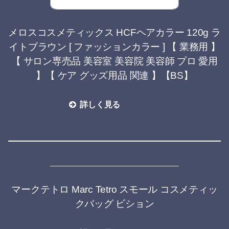
メロスコスメティックス HCFヘアカラー 120g ラ
イトブラウン [ ファッションカラー ] 【 業務用 】
【 サロン専売品 美容室 美容院 美容師 プロ 愛用
】【 ケア グッズ用品 関連 】【BS】
詳しく見る
マークテトロ Marc Tetro スモール コスメティッ
クバッグ ビション