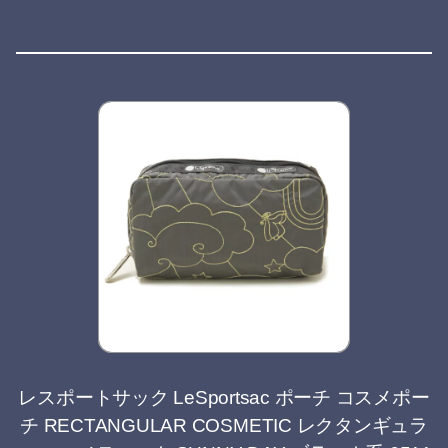
レスポートサック LeSportsac ポーチ コスメポー
チ RECTANGULAR COSMETIC レクタンギュラ