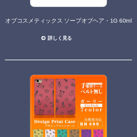
オブコスメティックス ソープオブヘア・1G 60ml
詳しく見る