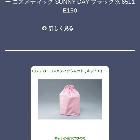
ー コスメティック SUNNY DAY ブラック系 6511
E150
詳しく見る