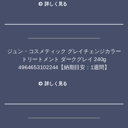
詳しく見る
ジュン・コスメティック グレイチェンジカラー
トリートメント ダークグレイ 240g
4964653102244【納期目安：1週間】
詳しく見る