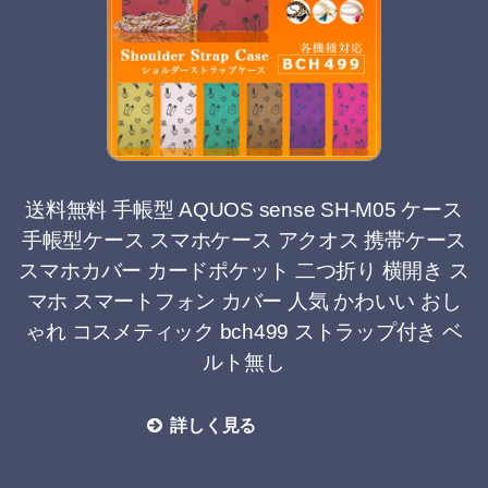
送料無料 手帳型 AQUOS sense SH-M05 ケース
手帳型ケース スマホケース アクオス 携帯ケース
スマホカバー カードポケット 二つ折り 横開き ス
マホ スマートフォン カバー 人気 かわいい おし
ゃれ コスメティック bch499 ストラップ付き ベ
ルト無し
詳しく見る