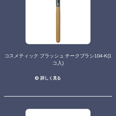
コスメティック ブラッシュ チークブラシ104-K(1
コ入)
詳しく見る