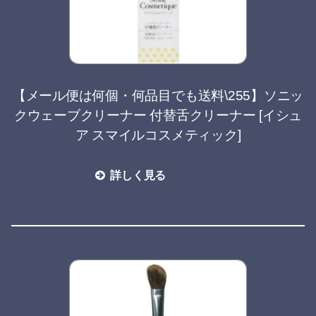
【メール便は何個・何品目でも送料\255】ソニッ
クウェーブクリーナー 付替舌クリーナー [イシュ
ア スマイルコスメティック]
詳しく見る