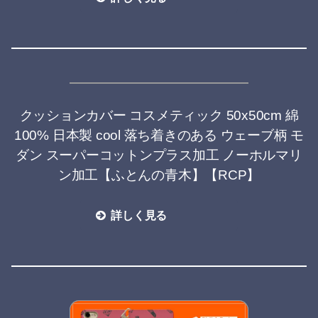
クッションカバー コスメティック 50x50cm 綿
100% 日本製 cool 落ち着きのある ウェーブ柄 モ
ダン スーパーコットンプラス加工 ノーホルマリ
ン加工【ふとんの青木】【RCP】
詳しく見る