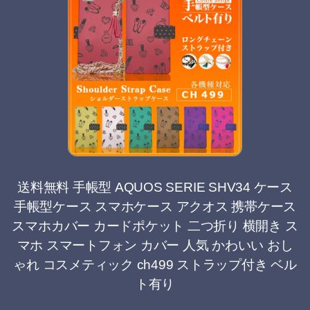
送料無料 手帳型 AQUOS SERIE SHV34 ケース
手帳型ケース スマホケース アクオス 携帯ケース
スマホカバー カードポケット 二つ折り 横開き ス
マホ スマートフォン カバー 人気 かわいい おし
ゃれ コスメティック ch499 ストラップ付き ベル
ト有り