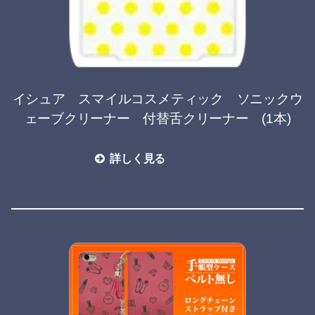
イシュア スマイルコスメティック ソニックウ
ェーブクリーナー 付替舌クリーナー (1本)
詳しく見る