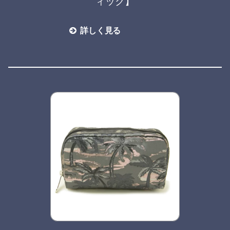
ィック】
詳しく見る