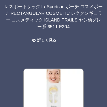
レスポートサック LeSportsac ポーチ コスメポー
チ RECTANGULAR COSMETIC レクタンギュラ
ー コスメティック ISLAND TRAILS ヤシ柄グレ
ー系 6511 E204
詳しく見る