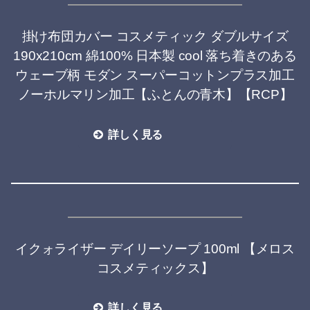
掛け布団カバー コスメティック ダブルサイズ
190x210cm 綿100% 日本製 cool 落ち着きのある
ウェーブ柄 モダン スーパーコットンプラス加工
ノーホルマリン加工【ふとんの青木】【RCP】
詳しく見る
イクォライザー デイリーソープ 100ml 【メロス
コスメティックス】
詳しく見る