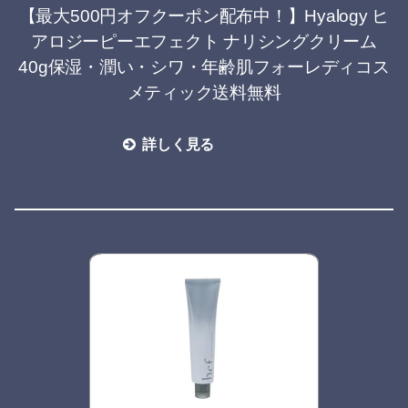
【最大500円オフクーポン配布中！】Hyalogy ヒ
アロジーピーエフェクト ナリシングクリーム
40g保湿・潤い・シワ・年齢肌フォーレディコス
メティック送料無料
詳しく見る