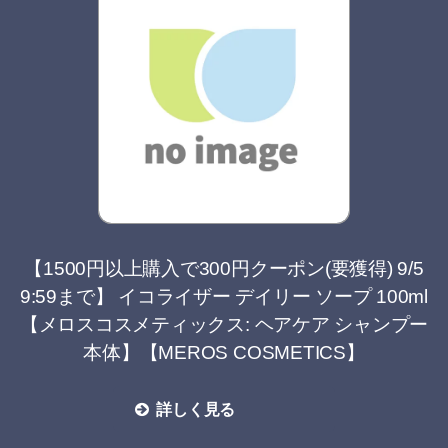
【1500円以上購入で300円クーポン(要獲得) 9/5
9:59まで】 イコライザー デイリー ソープ 100ml
【メロスコスメティックス: ヘアケア シャンプー
本体】【MEROS COSMETICS】
詳しく見る