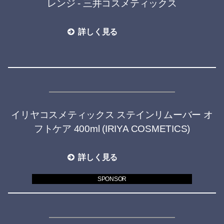
レンジ - 三井コスメティックス
詳しく見る
イリヤコスメティックス ステインリムーバー オ
フトケア 400ml (IRIYA COSMETICS)
詳しく見る
SPONSOR