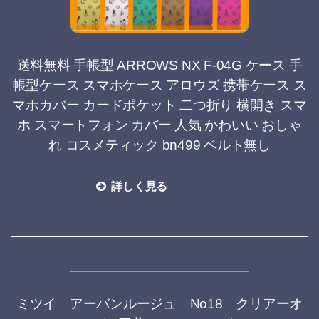
送料無料 手帳型 ARROWS NX F-04G ケース 手
帳型ケース スマホケース アロウズ 携帯ケース ス
マホカバー カードポケット 二つ折り 横開き スマ
ホ スマートフォン カバー 人気 かわいい おしゃ
れ コスメティック bn499 ベルト無し
詳しく見る
ミツイ アーバンルージュ No18 クリアーオ