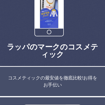
ラッパのマークのコスメテ
ィック
コスメティックの最安値を徹底比較!お得を
お手伝い