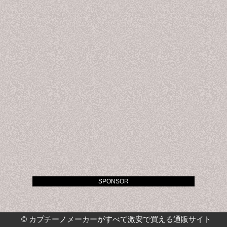
SPONSOR
©
カプチーノメーカーがすべて激安で買える通販サイト