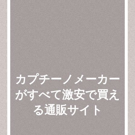
カプチーノメーカー
がすべて激安で買え
る通販サイト